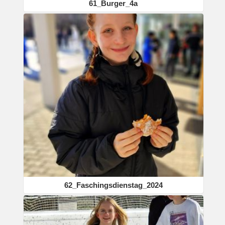
61_Burger_4a
62_Faschingsdienstag_2024