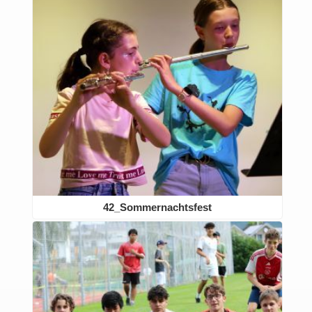
42_Sommernachtsfest