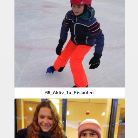
68_Aktiv_1a_Eislaufen