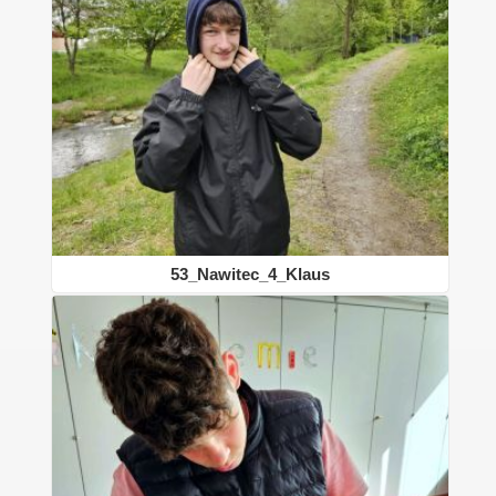
53_Nawitec_4_Klaus