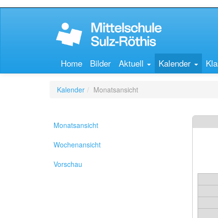
Home
Bilder
Aktuell
Kalender
Kla
Kalender
Monatsansicht
Monatsansicht
Wochenansicht
Vorschau